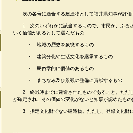
次の各号に適合する建造物として福井県知事が評価
1 次のいずれかに該当するもので、市民が、ふるさ
いく価値があるとして選んだもの
・ 地域の歴史を象徴するもの
・ 建築分化や生活文化を継承するもの
・ 民俗学的に価値のあるもの
・ まちなみ及び景観の整備に貢献するもの
2 終戦時までに建造されたものであること。ただし
が確定され、その価値の変化がないと知事が認めたもの
3 指定文化財でない建造物。ただし、登録文化財に