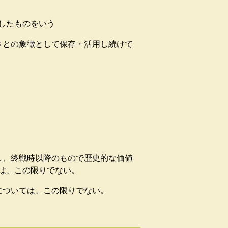
したものをいう
との象徴として保存・活用し続けて
、終戦時以降のもので歴史的な価値
は、この限りでない。
ついては、この限りでない。