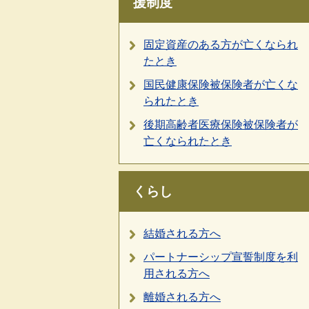
援制度
固定資産のある方が亡くなられ
たとき
国民健康保険被保険者が亡くな
られたとき
後期高齢者医療保険被保険者が
亡くなられたとき
くらし
結婚される方へ
パートナーシップ宣誓制度を利
用される方へ
離婚される方へ