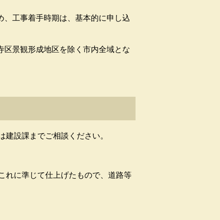
め、工事着手時期は、基本的に申し込
寺区景観形成地区を除く市内全域とな
は建設課までご相談ください。
これに準じて仕上げたもので、道路等