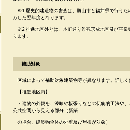
※1 歴史的建造物の審査は、勝山市と福井県で行うた
みした翌年度となります。
※2 推進地区外とは、本町通り景観形成地区及び平泉
ります。
補助対象
区域によって補助対象建築物等が異なります。詳しく
【推進地区内】
・建物の外観を、漆喰や板張りなどの伝統的工法や、
公共空間から見える部分（新築
の場合、建築物全体の外壁及び屋根が対象）