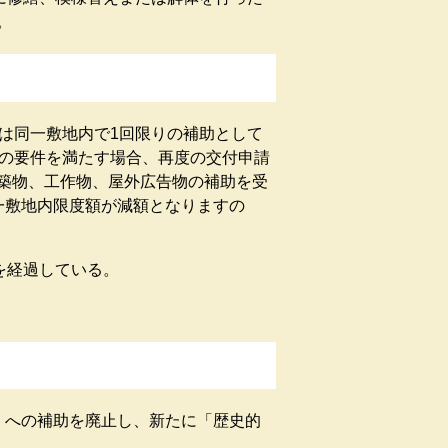
。
は同一敷地内で1回限りの補助として
つの要件を満たす場合、再度の交付申請
築物、工作物、屋外広告物の補助を受
一敷地内限度額が減額となりますの
を経過している。
」への補助を廃止し、新たに「歴史的