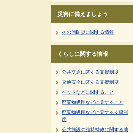
災害に備えましょう
その他防災に関する情報
くらしに関する情報
公共交通に関する支援制度
交通安全に関する支援制度
ペットなどに関すること
廃棄物処理などに関すること
廃棄物処理などに関する支援制
度
公共施設の維持補修に関する助