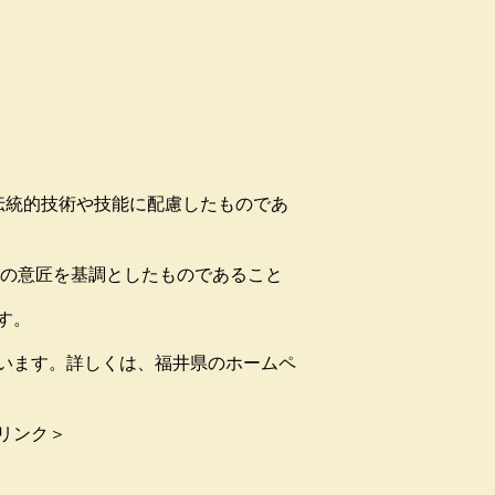
統的技術や技能に配慮したものであ
の意匠を基調としたものであること
す。
ます。詳しくは、福井県のホームペ
リンク＞