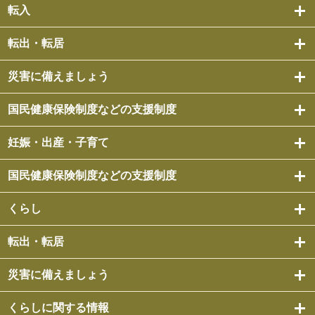
転入
転出・転居
災害に備えましょう
国民健康保険制度などの支援制度
妊娠・出産・子育て
国民健康保険制度などの支援制度
くらし
転出・転居
災害に備えましょう
くらしに関する情報