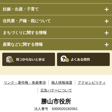
妊娠・出産・子育て
住民票・戸籍・税について
まちづくりに関する情報
産業などに関する情報
リンク・著作権・免責事項
個人情報保護
アクセシビリティ
広告バナーについて
勝山市役所
法人番号 5000020182061