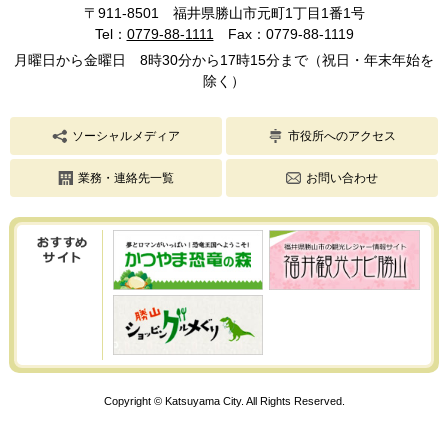
〒911-8501 福井県勝山市元町1丁目1番1号
Tel：
0779-88-1111
Fax：0779-88-1119
月曜日から金曜日 8時30分から17時15分まで（祝日・年末年始を
除く）
ソーシャルメディア
市役所へのアクセス
業務・連絡先一覧
お問い合わせ
Copyright © Katsuyama City. All Rights Reserved.