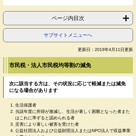
ページ内目次
サブサイトメニューへ
更新日：2019年4月11日更新
市民税・法人市民税均等割の減免
次に該当する方は、その状況に応じて軽減または減免
になる場合があります
生活保護者
当該年度に所得が激減し、生活が著しく困難となった者また
はこれに準ずると認められる者
災害により著しい被害を受けた者
公益社団法人および公益財団法人またはNPO法人で収益事業