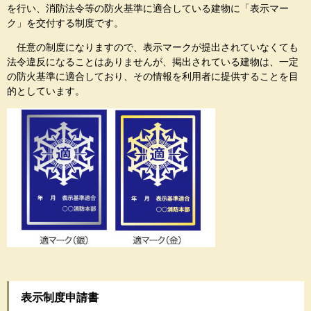
を行い、消防法令等の防火基準に適合している建物に「表示マー
ク」を交付する制度です。
任意の制度になりますので、表示マークが提出されていなくても
法令違反になることはありませんが、掲出されている建物は、一定
の防火基準に適合しており、その情報を利用者に提供することを目
的としています。
表示制度申請書