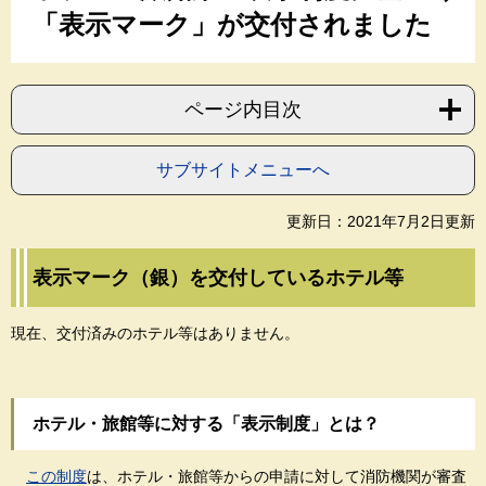
「表示マーク」が交付されました
ページ内目次
サブサイトメニューへ
更新日：2021年7月2日更新
表示マーク（銀）を交付しているホテル等
現在、交付済みのホテル等はありません。
ホテル・旅館等に対する「表示制度」とは？
この制度
は、ホテル・旅館等からの申請に対して消防機関が審査