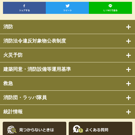
消防
消防法令違反対象物公表制度
火災予防
建築同意・消防設備等運用基準
救急
消防団・ラッパ隊員
統計情報