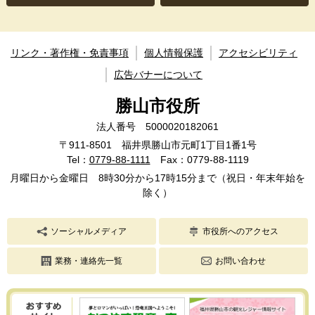
リンク・著作権・免責事項
個人情報保護
アクセシビリティ
広告バナーについて
勝山市役所
法人番号 5000020182061
〒911-8501 福井県勝山市元町1丁目1番1号
Tel：
0779-88-1111
Fax：0779-88-1119
月曜日から金曜日 8時30分から17時15分まで（祝日・年末年始を
除く）
ソーシャルメディア
市役所へのアクセス
業務・連絡先一覧
お問い合わせ