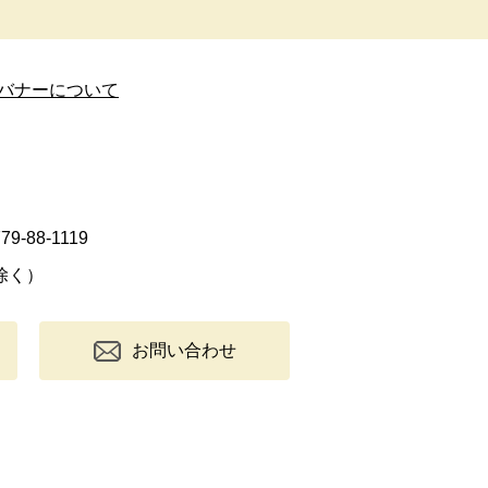
バナーについて
9-88-1119
除く）
お問い合わせ