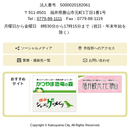
法人番号 5000020182061
〒911-8501 福井県勝山市元町1丁目1番1号
Tel：
0779-88-1111
Fax：0779-88-1119
月曜日から金曜日 8時30分から17時15分まで（祝日・年末年始を
除く）
ソーシャルメディア
市役所へのアクセス
業務・連絡先一覧
お問い合わせ
Copyright © Katsuyama City. All Rights Reserved.