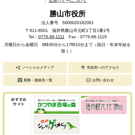
広告バナーについて
勝山市役所
法人番号 5000020182061
〒911-8501 福井県勝山市元町1丁目1番1号
Tel：
0779-88-1111
Fax：0779-88-1119
月曜日から金曜日 8時30分から17時15分まで（祝日・年末年始を
除く）
ソーシャルメディア
市役所へのアクセス
業務・連絡先一覧
お問い合わせ