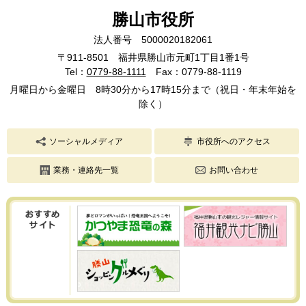
勝山市役所
法人番号 5000020182061
〒911-8501 福井県勝山市元町1丁目1番1号
Tel：
0779-88-1111
Fax：0779-88-1119
月曜日から金曜日 8時30分から17時15分まで（祝日・年末年始を
除く）
ソーシャルメディア
市役所へのアクセス
業務・連絡先一覧
お問い合わせ