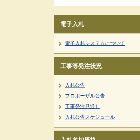
電子入札
電子入札システムについて
工事等発注状況
入札公告
プロポーザル公告
工事発注見通し
入札公告スケジュール
入札参加資格