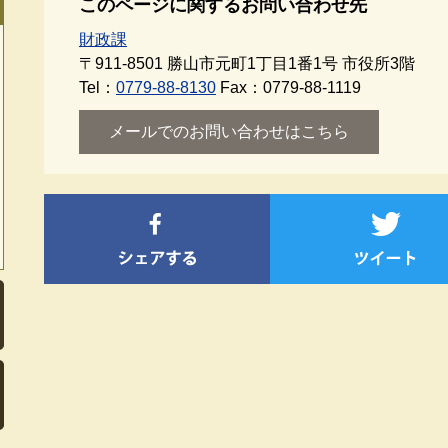
このページに関するお問い合わせ先
財政課
〒911-8501
勝山市元町1丁目1番1号 市役所3階
Tel：
0779-88-8130
Fax：0779-88-1119
メールでのお問い合わせはこちら