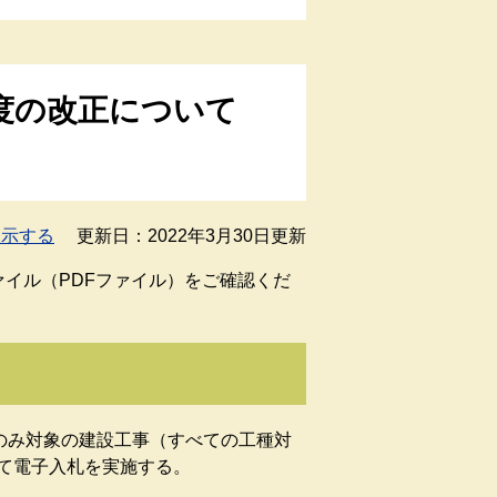
制度の改正について
表示する
更新日：2022年3月30日更新
イル（PDFファイル）をご確認くだ
のみ対象の建設工事（すべての工種対
て電子入札を実施する。