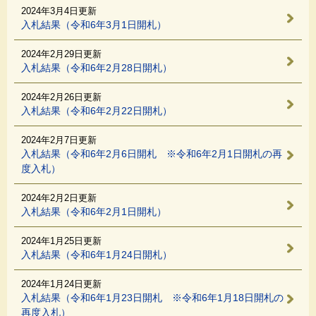
2024年3月4日更新
入札結果（令和6年3月1日開札）
2024年2月29日更新
入札結果（令和6年2月28日開札）
2024年2月26日更新
入札結果（令和6年2月22日開札）
2024年2月7日更新
入札結果（令和6年2月6日開札 ※令和6年2月1日開札の再
度入札）
2024年2月2日更新
入札結果（令和6年2月1日開札）
2024年1月25日更新
入札結果（令和6年1月24日開札）
2024年1月24日更新
入札結果（令和6年1月23日開札 ※令和6年1月18日開札の
再度入札）