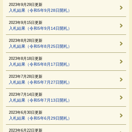
2023年9月29日更新
入札結果（令和5年9月28日開札）
2023年9月15日更新
入札結果（令和5年9月14日開札）
2023年8月28日更新
入札結果（令和5年8月25日開札）
2023年8月18日更新
入札結果（令和5年8月17日開札）
2023年7月28日更新
入札結果（令和5年7月27日開札）
2023年7月14日更新
入札結果（令和5年7月13日開札）
2023年6月30日更新
入札結果（令和5年6月29日開札）
2023年6月22日更新