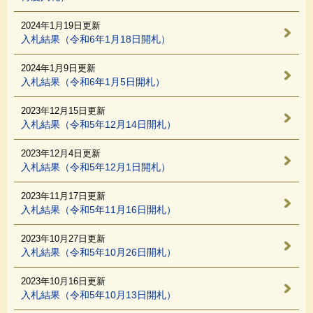
2024年1月19日更新
入札結果（令和6年1月18日開札）
2024年1月9日更新
入札結果（令和6年1月5日開札）
2023年12月15日更新
入札結果（令和5年12月14日開札）
2023年12月4日更新
入札結果（令和5年12月1日開札）
2023年11月17日更新
入札結果（令和5年11月16日開札）
2023年10月27日更新
入札結果（令和5年10月26日開札）
2023年10月16日更新
入札結果（令和5年10月13日開札）