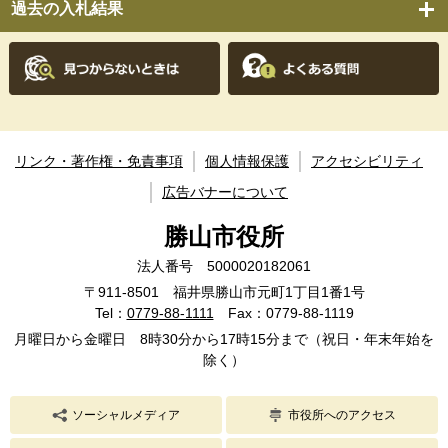
過去の入札結果
リンク・著作権・免責事項
個人情報保護
アクセシビリティ
広告バナーについて
勝山市役所
法人番号 5000020182061
〒911-8501 福井県勝山市元町1丁目1番1号
Tel：
0779-88-1111
Fax：0779-88-1119
月曜日から金曜日 8時30分から17時15分まで（祝日・年末年始を
除く）
ソーシャルメディア
市役所へのアクセス