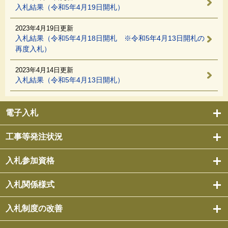
入札結果（令和5年4月19日開札）
2023年4月19日更新
入札結果（令和5年4月18日開札 ※令和5年4月13日開札の
再度入札）
2023年4月14日更新
入札結果（令和5年4月13日開札）
電子入札
工事等発注状況
入札参加資格
入札関係様式
入札制度の改善