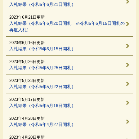
入札結果（令和5年6月21日開札）
2023年6月21日更新
入札結果（令和5年6月20日開札 ※令和5年6月15日開札の
再度入札）
2023年6月16日更新
入札結果（令和5年6月15日開札）
2023年5月26日更新
入札結果（令和5年5月25日開札）
2023年5月23日更新
入札結果（令和5年5月22日開札）
2023年5月17日更新
入札結果（令和5年5月16日開札）
2023年4月28日更新
入札結果（令和5年4月27日開札）
2023年4月20日更新