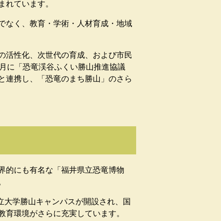
まれています。
でなく、教育・学術・人材育成・地域
の活性化、次世代の育成、および市民
4月に「恐竜渓谷ふくい勝山推進協議
と連携し、「恐竜のまち勝山」のさら
世界的にも有名な「福井県立恐竜博物
。
県立大学勝山キャンパスが開設され、国
教育環境がさらに充実しています。