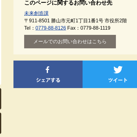
このページに関するお問い合わせ先
未来創造課
〒911-8501
勝山市元町1丁目1番1号 市役所2階
Tel：
0779-88-8126
Fax：0779-88-1119
メールでのお問い合わせはこちら