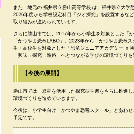
また、地元の 福井県立勝山高等学校 は、福井県立大学
2026年度から学校設定科目「ジオ探究」を設置するな
取り組みが進められています。
さらに勝山市では、2017年から小学生を対象とした「か
「かつやま恐竜LABO」、2023年から「かつやま恐竜
生・高校生を対象とした「恐竜ジュニアアカデミー in
「興味→探究→進路」へとつながる学びの環境づくりを
【今後の展開】
勝山市では、恐竜を活用した探究型学習をさらに推進し
環境づくりを進めていきます。
今後は、小学生向け「かつやま恐竜スクール」とあわせ
予定です。