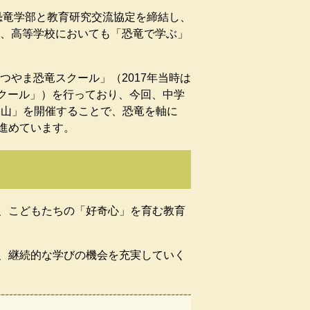
恐竜学部と教育研究交流協定を締結し、
ど、高等学校においても「恐竜で学ぶ」
つやま恐竜スクール」（2017年当時は
スクール」）を行っており、今回、中学
 勝山」を開催することで、恐竜を軸に
進めています。
、こどもたちの「好奇心」を育む教育
、継続的な学びの機会を充実していく