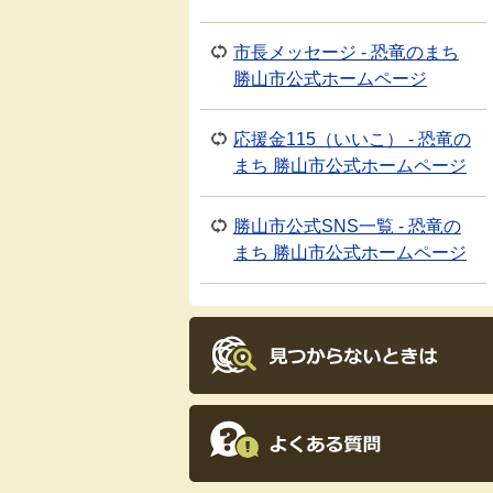
市長メッセージ - 恐竜のまち
勝山市公式ホームページ
応援金115（いいこ） - 恐竜の
まち 勝山市公式ホームページ
勝山市公式SNS一覧 - 恐竜の
まち 勝山市公式ホームページ