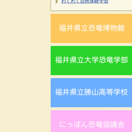
わくわく自然体験学習