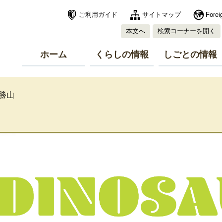
ご利用ガイド
サイトマップ
Forei
本文へ
検索コーナーを開く
ホーム
くらしの情報
しごとの情報
勝山