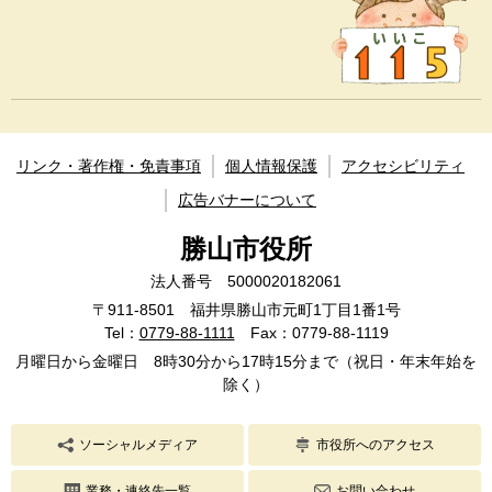
リンク・著作権・免責事項
個人情報保護
アクセシビリティ
広告バナーについて
勝山市役所
法人番号 5000020182061
〒911-8501 福井県勝山市元町1丁目1番1号
Tel：
0779-88-1111
Fax：0779-88-1119
月曜日から金曜日 8時30分から17時15分まで（祝日・年末年始を
除く）
ソーシャルメディア
市役所へのアクセス
業務・連絡先一覧
お問い合わせ