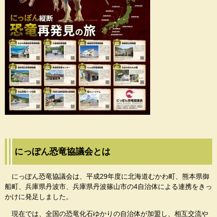
にっぽん恐竜協議会とは
にっぽん恐竜協議会は、平成29年度に北海道むかわ町、熊本県御
船町、兵庫県丹波市、兵庫県丹波篠山市の4自治体による連携をきっ
かけに発足しました。
現在では、全国の恐竜化石ゆかりの自治体が加盟し、相互交流や