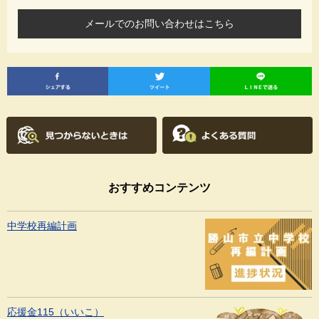
メールでのお問い合わせはこちら
おすすめコンテンツ
中学校再編計画
応援金115（いいこ）