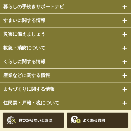
暮らしの手続きサポートナビ
すまいに関する情報
災害に備えましょう
救急・消防について
くらしに関する情報
産業などに関する情報
まちづくりに関する情報
住民票・戸籍・税について