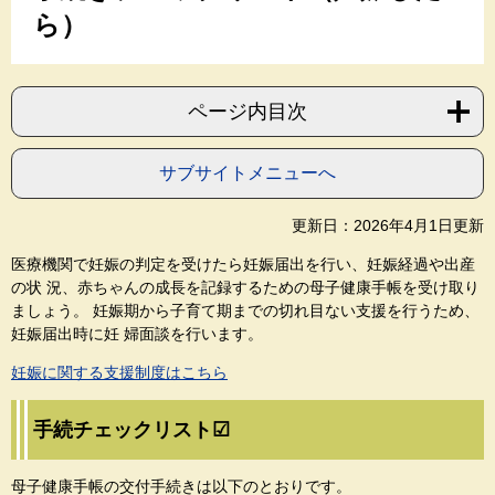
ら）
ページ内目次
サブサイトメニューへ
更新日：2026年4月1日更新
医療機関で妊娠の判定を受けたら妊娠届出を行い、妊娠経過や出産
の状 況、赤ちゃんの成長を記録するための母子健康手帳を受け取り
ましょう。 妊娠期から子育て期までの切れ目ない支援を行うため、
妊娠届出時に妊 婦面談を行います。
妊娠に関する支援制度はこちら
手続チェックリスト☑
母子健康手帳の交付手続きは以下のとおりです。