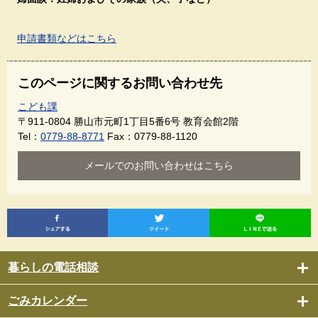
申請書類などはこちら
このページに関するお問い合わせ先
こども課
〒911-0804
勝山市元町1丁目5番6号 教育会館2階
Tel：
0779-88-8771
Fax：0779-88-1120
メールでのお問い合わせはこちら
暮らしの電話相談
ごみカレンダー