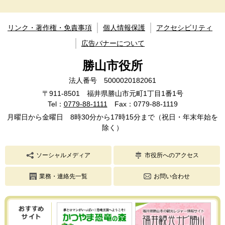
リンク・著作権・免責事項
個人情報保護
アクセシビリティ
広告バナーについて
勝山市役所
法人番号 5000020182061
〒911-8501 福井県勝山市元町1丁目1番1号
Tel：
0779-88-1111
Fax：0779-88-1119
月曜日から金曜日 8時30分から17時15分まで（祝日・年末年始を
除く）
ソーシャルメディア
市役所へのアクセス
業務・連絡先一覧
お問い合わせ