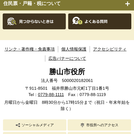
住民票・戸籍・税について
リンク・著作権・免責事項
個人情報保護
アクセシビリティ
広告バナーについて
勝山市役所
法人番号 5000020182061
〒911-8501 福井県勝山市元町1丁目1番1号
Tel：
0779-88-1111
Fax：0779-88-1119
月曜日から金曜日 8時30分から17時15分まで（祝日・年末年始を
除く）
ソーシャルメディア
市役所へのアクセス