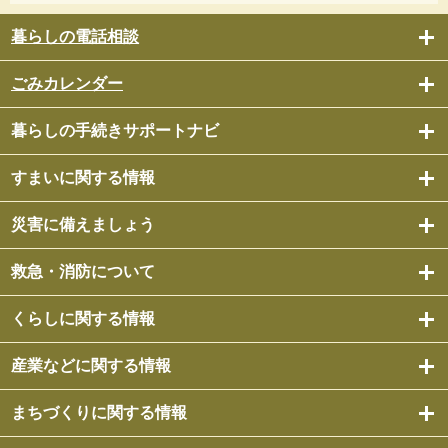
暮らしの電話相談
ごみカレンダー
暮らしの手続きサポートナビ
すまいに関する情報
災害に備えましょう
救急・消防について
くらしに関する情報
産業などに関する情報
まちづくりに関する情報