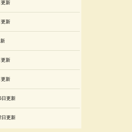
日更新
日更新
更新
日更新
日更新
26日更新
12日更新