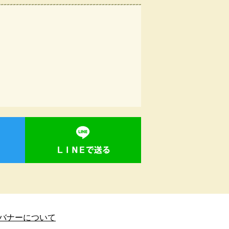
バナーについて