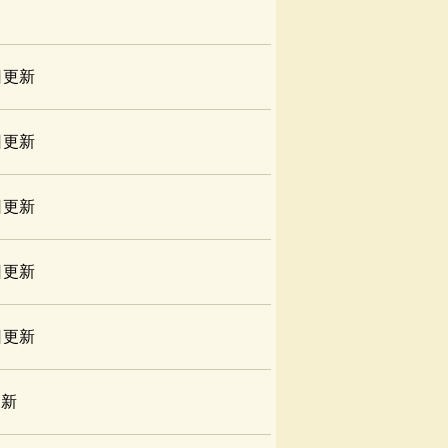
日更新
日更新
日更新
日更新
日更新
更新