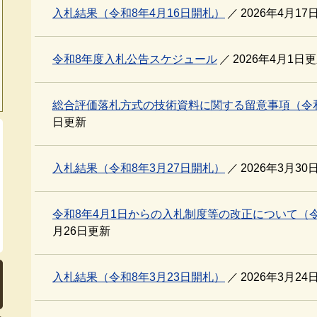
入札結果（令和8年4月16日開札）
2026年4月17
令和8年度入札公告スケジュール
2026年4月1日
総合評価落札方式の技術資料に関する留意事項（令和
日更新
入札結果（令和8年3月27日開札）
2026年3月30
令和8年4月1日からの入札制度等の改正について（令
月26日更新
入札結果（令和8年3月23日開札）
2026年3月24