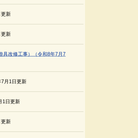
日更新
日更新
具改修工事）（令和8年7月7
6年7月1日更新
7月1日更新
日更新