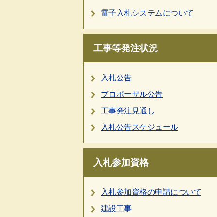
電子入札システムについて
工事等発注状況
入札公告
プロポーザル公告
工事発注見通し
入札公告スケジュール
入札参加資格
入札参加資格の申請について
建設工事