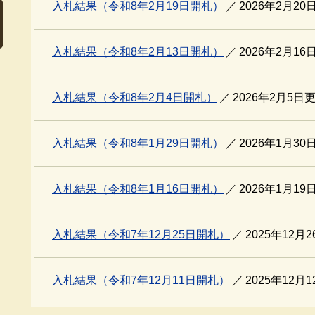
入札結果（令和8年2月19日開札）
2026年2月20
入札結果（令和8年2月13日開札）
2026年2月16
入札結果（令和8年2月4日開札）
2026年2月5日
入札結果（令和8年1月29日開札）
2026年1月30
入札結果（令和8年1月16日開札）
2026年1月19
入札結果（令和7年12月25日開札）
2025年12月
入札結果（令和7年12月11日開札）
2025年12月