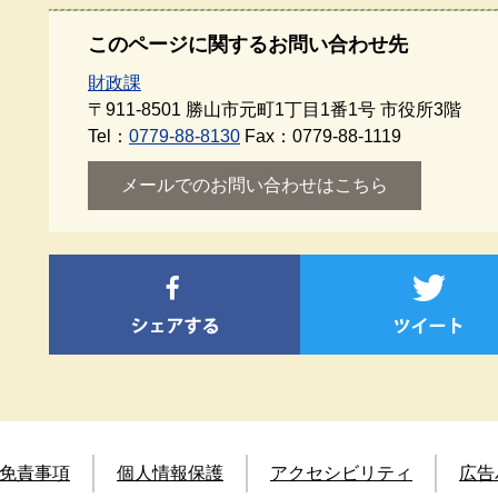
このページに関するお問い合わせ先
財政課
〒911-8501
勝山市元町1丁目1番1号 市役所3階
Tel：
0779-88-8130
Fax：0779-88-1119
メールでのお問い合わせはこちら
免責事項
個人情報保護
アクセシビリティ
広告