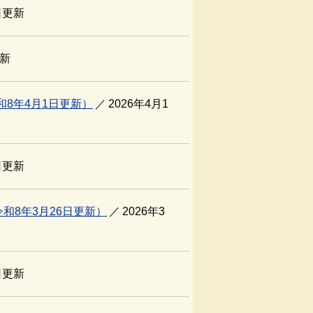
日更新
更新
8年4月1日更新）
2026年4月1
日更新
和8年3月26日更新）
2026年3
日更新