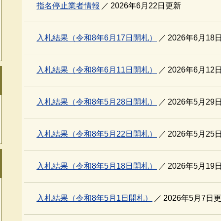
指名停止業者情報
2026年6月22日更新
入札結果（令和8年6月17日開札）
2026年6月18
入札結果（令和8年6月11日開札）
2026年6月12
入札結果（令和8年5月28日開札）
2026年5月29
入札結果（令和8年5月22日開札）
2026年5月25
入札結果（令和8年5月18日開札）
2026年5月19
入札結果（令和8年5月1日開札）
2026年5月7日