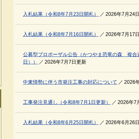
入札結果（令和8年7月23日開札）
2026年7月24
入札結果（令和8年7月16日開札）
2026年7月17
公募型プロポーザル公告（かつやま恐竜の森 複合遊
日））
2026年7月7日更新
中東情勢に伴う市発注工事の対応について
202
工事発注見通し（令和8年7月1日更新）
2026年
入札結果（令和8年6月25日開札）
2026年6月26