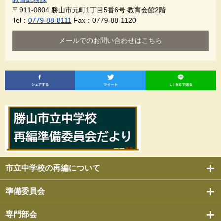
〒911-0804
勝山市元町1丁目5番6号 教育会館2階
Tel：
0779-88-8111
Fax：0779-88-1120
メールでのお問い合わせはこちら
市立中学校の再編について
準備委員会
専門部会