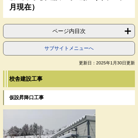
月現在）
ページ内目次
サブサイトメニューへ
更新日：2025年1月30日更新
校舎建設工事
仮設昇降口工事