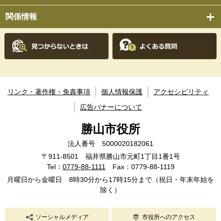
関係情報
リンク・著作権・免責事項
個人情報保護
アクセシビリティ
広告バナーについて
勝山市役所
法人番号 5000020182061
〒911-8501 福井県勝山市元町1丁目1番1号
Tel：
0779-88-1111
Fax：0779-88-1119
月曜日から金曜日 8時30分から17時15分まで（祝日・年末年始を
除く）
ソーシャルメディア
市役所へのアクセス