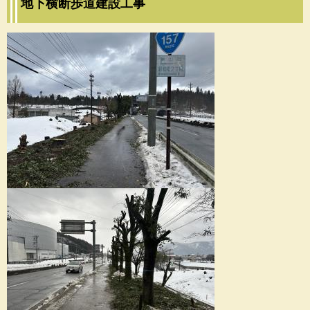
地下横断歩道建設工事