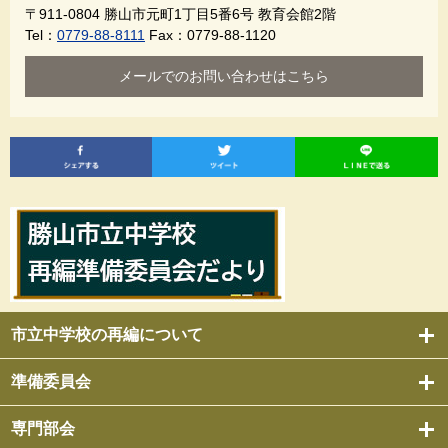
〒911-0804
勝山市元町1丁目5番6号 教育会館2階
Tel：
0779-88-8111
Fax：0779-88-1120
メールでのお問い合わせはこちら
市立中学校の再編について
準備委員会
専門部会