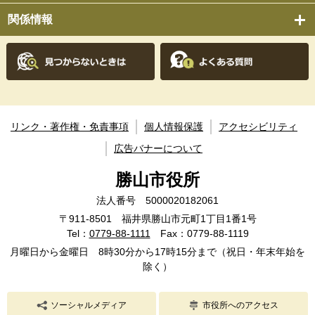
関係情報
リンク・著作権・免責事項
個人情報保護
アクセシビリティ
広告バナーについて
勝山市役所
法人番号 5000020182061
〒911-8501 福井県勝山市元町1丁目1番1号
Tel：
0779-88-1111
Fax：0779-88-1119
月曜日から金曜日 8時30分から17時15分まで（祝日・年末年始を
除く）
ソーシャルメディア
市役所へのアクセス