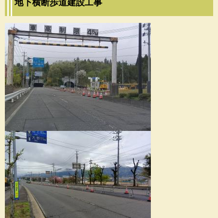
地下横断歩道建設工事