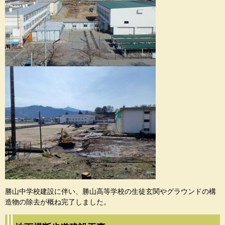
勝山中学校建設に伴い、勝山高等学校の生徒玄関やグラウンドの構
造物の除去が概ね完了しました。