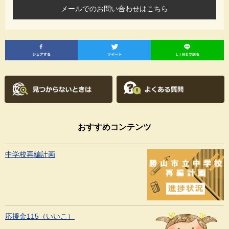
メールでのお問い合わせはこちら
おすすめコンテンツ
中学校再編計画
応援金115（いいこ）