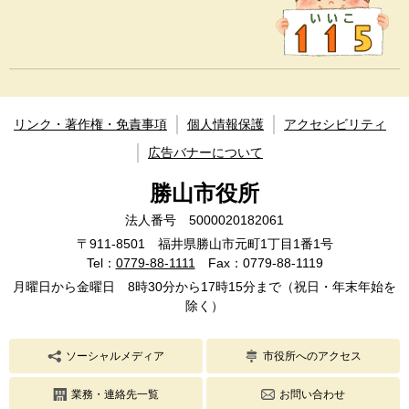
リンク・著作権・免責事項
個人情報保護
アクセシビリティ
広告バナーについて
勝山市役所
法人番号 5000020182061
〒911-8501 福井県勝山市元町1丁目1番1号
Tel：
0779-88-1111
Fax：0779-88-1119
月曜日から金曜日 8時30分から17時15分まで（祝日・年末年始を
除く）
ソーシャルメディア
市役所へのアクセス
業務・連絡先一覧
お問い合わせ