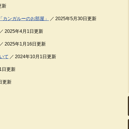
更新
「カンガルーのお部屋」
2025年5月30日更新
2025年4月1日更新
2025年1月16日更新
いて
2024年10月1日更新
月1日更新
6日更新