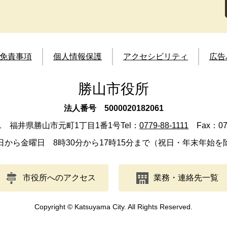
免責事項
個人情報保護
アクセシビリティ
広告
勝山市役所
法人番号 5000020182061
501 福井県勝山市元町1丁目1番1号
Tel：
0779-88-1111
Fax：077
日から金曜日 8時30分から17時15分まで（祝日・年末年始を
市役所へのアクセス
業務・連絡先一覧
Copyright © Katsuyama City. All Rights Reserved.