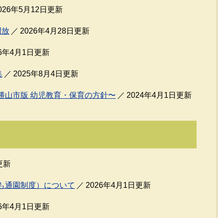
026年5月12日更新
開放
2026年4月28日更新
26年4月1日更新
集
2025年8月4日更新
勝山市版 幼児教育・保育の方針〜
2024年4月1日更新
更新
も通園制度）について
2026年4月1日更新
26年4月1日更新