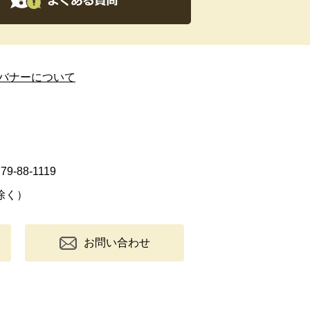
バナーについて
9-88-1119
除く）
お問い合わせ