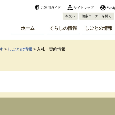
ご利用ガイド
サイトマップ
Forei
本文へ
検索コーナーを開く
ホーム
くらしの情報
しごとの情報
す
>
しごとの情報
>
入札・契約情報