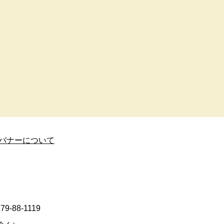
バナーについて
9-88-1119