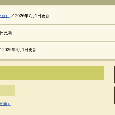
更新）
2026年7月1日更新
2日更新
2026年4月1日更新
更新）