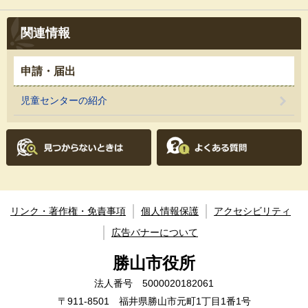
関連情報
申請・届出
児童センターの紹介
リンク・著作権・免責事項
個人情報保護
アクセシビリティ
広告バナーについて
勝山市役所
法人番号 5000020182061
〒911-8501 福井県勝山市元町1丁目1番1号