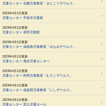
児童センター 北郷児童教室「きたごうザウルス」
2023年4月1日更新
児童センター 平泉寺児童館
2023年4月1日更新
児童センター 遅羽児童館
2023年4月1日更新
児童センター 成器南児童教室「みなみザウルス」
2023年4月1日更新
児童センター 鹿谷児童センター
2023年4月1日更新
児童センター 村岡児童教室「むろこザウルス」
2023年4月1日更新
児童センター 成器西児童教室「にしザウルス」
2023年4月1日更新
児童センター 荒土児童ホール