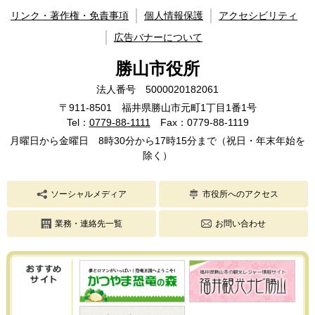
リンク・著作権・免責事項
個人情報保護
アクセシビリティ
広告バナーについて
勝山市役所
法人番号 5000020182061
〒911-8501 福井県勝山市元町1丁目1番1号
Tel：
0779-88-1111
Fax：0779-88-1119
月曜日から金曜日 8時30分から17時15分まで（祝日・年末年始を
除く）
ソーシャルメディア
市役所へのアクセス
業務・連絡先一覧
お問い合わせ