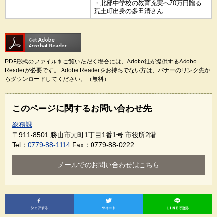
・北部中学校の教育充実へ70万円贈る
荒土町出身の多田清さん
PDF形式のファイルをご覧いただく場合には、Adobe社が提供するAdobe
Readerが必要です。
Adobe Readerをお持ちでない方は、バナーのリンク先か
らダウンロードしてください。（無料）
このページに関するお問い合わせ先
総務課
〒911-8501
勝山市元町1丁目1番1号 市役所2階
Tel：
0779-88-1114
Fax：0779-88-0222
メールでのお問い合わせはこちら