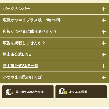
バックナンバー
広報かつやまプラス版 digital号
広報かつやまに載りませんか？
広告を掲載しませんか？
勝山市公式LINE
勝山市公式SNS一覧
かつやま市民のひろば