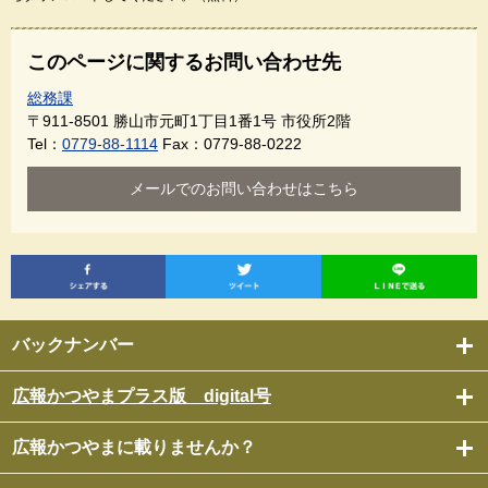
このページに関するお問い合わせ先
総務課
〒911-8501
勝山市元町1丁目1番1号 市役所2階
Tel：
0779-88-1114
Fax：0779-88-0222
メールでのお問い合わせはこちら
バックナンバー
広報かつやまプラス版 digital号
広報かつやまに載りませんか？