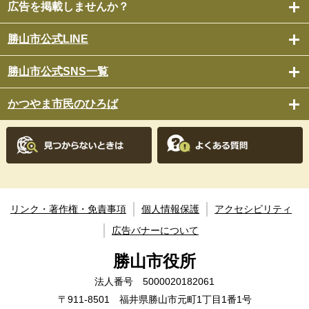
広告を掲載しませんか？
勝山市公式LINE
勝山市公式SNS一覧
かつやま市民のひろば
リンク・著作権・免責事項
個人情報保護
アクセシビリティ
広告バナーについて
勝山市役所
法人番号 5000020182061
〒911-8501 福井県勝山市元町1丁目1番1号