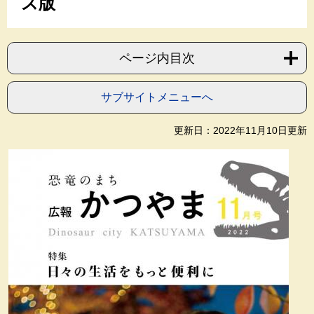
ス版
ページ内目次
サブサイトメニューへ
更新日：2022年11月10日更新