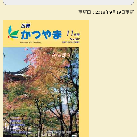
更新日：2018年9月19日更新