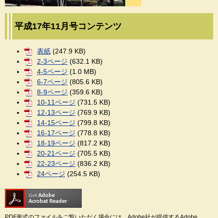
平成17年11月号コンテンツ
表紙
(247.9 KB)
2-3ページ
(632.1 KB)
4-5ページ
(1.0 MB)
6-7ページ
(805.6 KB)
8-9ページ
(359.6 KB)
10-11ページ
(731.5 KB)
12-13ページ
(769.9 KB)
14-15ページ
(799.8 KB)
16-17ページ
(778.8 KB)
18-19ページ
(817.2 KB)
20-21ページ
(705.5 KB)
22-23ページ
(836.2 KB)
24ページ
(254.5 KB)
PDF形式のファイルをご覧いただく場合には、Adobe社が提供するAdobe