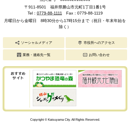
〒911-8501 福井県勝山市元町1丁目1番1号
Tel：
0779-88-1111
Fax：0779-88-1119
月曜日から金曜日 8時30分から17時15分まで（祝日・年末年始を
除く）
ソーシャルメディア
市役所へのアクセス
業務・連絡先一覧
お問い合わせ
Copyright © Katsuyama City. All Rights Reserved.