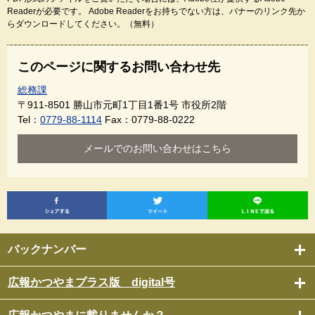
Readerが必要です。
Adobe Readerをお持ちでない方は、バナーのリンク先か
らダウンロードしてください。（無料）
このページに関するお問い合わせ先
総務課
〒911-8501
勝山市元町1丁目1番1号 市役所2階
Tel：
0779-88-1114
Fax：0779-88-0222
メールでのお問い合わせはこちら
バックナンバー
広報かつやまプラス版 digital号