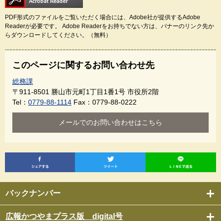
PDF形式のファイルをご覧いただく場合には、Adobe社が提供するAdobe
Readerが必要です。
Adobe Readerをお持ちでない方は、バナーのリンク先か
らダウンロードしてください。（無料）
このページに関するお問い合わせ先
総務課
〒911-8501
勝山市元町1丁目1番1号 市役所2階
Tel：
0779-88-1114
Fax：0779-88-0222
メールでのお問い合わせはこちら
バックナンバー
広報かつやまプラス版 digital号