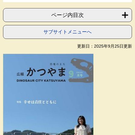
ページ内目次
サブサイトメニューへ
更新日：2025年9月25日更新