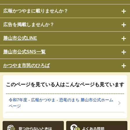
広報かつやまに載りませんか？
広告を掲載しませんか？
勝山市公式LINE
勝山市公式SNS一覧
かつやま市民のひろば
このページを見ている人は
こんなページも見ています
令和7年度 - 広報かつやま - 恐竜のまち 勝山市公式ホーム
ページ