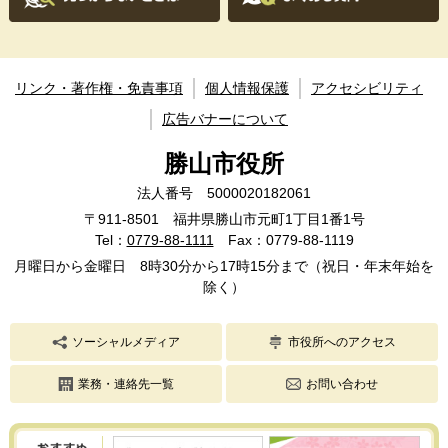
リンク・著作権・免責事項
個人情報保護
アクセシビリティ
広告バナーについて
勝山市役所
法人番号 5000020182061
〒911-8501 福井県勝山市元町1丁目1番1号
Tel：
0779-88-1111
Fax：0779-88-1119
月曜日から金曜日 8時30分から17時15分まで（祝日・年末年始を
除く）
ソーシャルメディア
市役所へのアクセス
業務・連絡先一覧
お問い合わせ