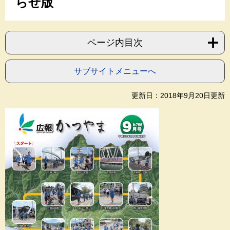
らせ版
ページ内目次
サブサイトメニューへ
更新日：2018年9月20日更新