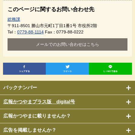
このページに関するお問い合わせ先
総務課
〒911-8501
勝山市元町1丁目1番1号 市役所2階
Tel：
0779-88-1114
Fax：0779-88-0222
メールでのお問い合わせはこちら
バックナンバー
広報かつやまプラス版 digital号
広報かつやまに載りませんか？
広告を掲載しませんか？