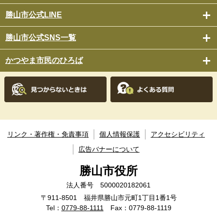
勝山市公式LINE
勝山市公式SNS一覧
かつやま市民のひろば
リンク・著作権・免責事項
個人情報保護
アクセシビリティ
広告バナーについて
勝山市役所
法人番号 5000020182061
〒911-8501 福井県勝山市元町1丁目1番1号
Tel：
0779-88-1111
Fax：0779-88-1119