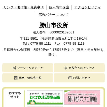
リンク・著作権・免責事項
個人情報保護
アクセシビリティ
広告バナーについて
勝山市役所
法人番号 5000020182061
〒911-8501 福井県勝山市元町1丁目1番1号
Tel：
0779-88-1111
Fax：0779-88-1119
月曜日から金曜日 8時30分から17時15分まで（祝日・年末年始を
除く）
ソーシャルメディア
市役所へのアクセス
業務・連絡先一覧
お問い合わせ