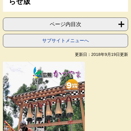
らせ版
ページ内目次
サブサイトメニューへ
更新日：2018年9月19日更新