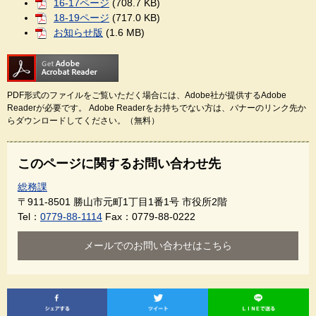
16-17ページ
(708.7 KB)
18-19ページ
(717.0 KB)
お知らせ版
(1.6 MB)
PDF形式のファイルをご覧いただく場合には、Adobe社が提供するAdobe
Readerが必要です。
Adobe Readerをお持ちでない方は、バナーのリンク先か
らダウンロードしてください。（無料）
このページに関するお問い合わせ先
総務課
〒911-8501
勝山市元町1丁目1番1号 市役所2階
Tel：
0779-88-1114
Fax：0779-88-0222
メールでのお問い合わせはこちら