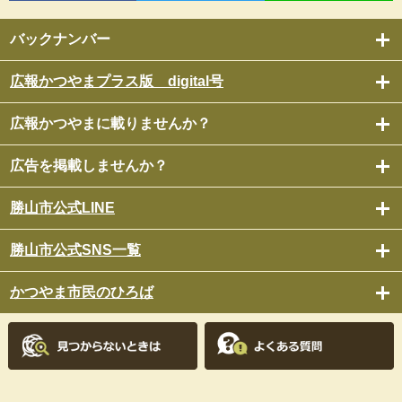
バックナンバー
広報かつやまプラス版 digital号
広報かつやまに載りませんか？
広告を掲載しませんか？
勝山市公式LINE
勝山市公式SNS一覧
かつやま市民のひろば