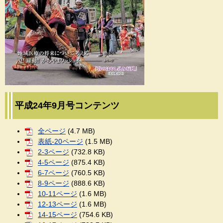
平成24年9月号コンテンツ
全ページ
(4.7 MB)
表紙-20ページ
(1.5 MB)
2-3ページ
(732.8 KB)
4-5ページ
(875.4 KB)
6-7ページ
(760.5 KB)
8-9ページ
(888.6 KB)
10-11ページ
(1.6 MB)
12-13ページ
(1.6 MB)
14-15ページ
(754.6 KB)