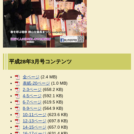
平成28年3月号コンテンツ
全ページ
(2.4 MB)
表紙-20ページ
(1.0 MB)
2-3ページ
(658.2 KB)
4-5ページ
(592.1 KB)
6-7ページ
(619.5 KB)
8-9ページ
(564.9 KB)
10-11ページ
(623.6 KB)
12-13ページ
(697.8 KB)
14-15ページ
(657.0 KB)
16-17ページ
(631.4 KB)