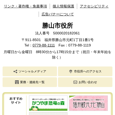
リンク・著作権・免責事項
個人情報保護
アクセシビリティ
広告バナーについて
勝山市役所
法人番号 5000020182061
〒911-8501 福井県勝山市元町1丁目1番1号
Tel：
0779-88-1111
Fax：0779-88-1119
月曜日から金曜日 8時30分から17時15分まで（祝日・年末年始を
除く）
ソーシャルメディア
市役所へのアクセス
業務・連絡先一覧
お問い合わせ