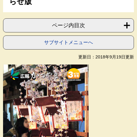
らせ版
ページ内目次
サブサイトメニューへ
更新日：2018年9月19日更新