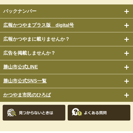
バックナンバー
広報かつやまプラス版 digital号
広報かつやまに載りませんか？
広告を掲載しませんか？
勝山市公式LINE
勝山市公式SNS一覧
かつやま市民のひろば