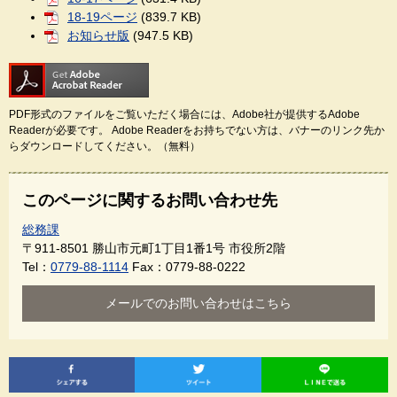
18-19ページ
(839.7 KB)
お知らせ版
(947.5 KB)
PDF形式のファイルをご覧いただく場合には、Adobe社が提供するAdobe
Readerが必要です。
Adobe Readerをお持ちでない方は、バナーのリンク先か
らダウンロードしてください。（無料）
このページに関するお問い合わせ先
総務課
〒911-8501
勝山市元町1丁目1番1号 市役所2階
Tel：
0779-88-1114
Fax：0779-88-0222
メールでのお問い合わせはこちら