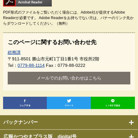
PDF形式のファイルをご覧いただく場合には、Adobe社が提供するAdobe
Readerが必要です。
Adobe Readerをお持ちでない方は、バナーのリンク先か
らダウンロードしてください。（無料）
このページに関するお問い合わせ先
総務課
〒911-8501
勝山市元町1丁目1番1号 市役所2階
Tel：
0779-88-1114
Fax：0779-88-0222
メールでのお問い合わせはこちら
バックナンバー
広報かつやまプラス版 digital号