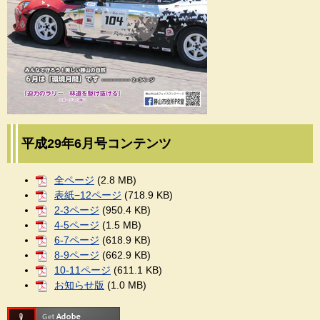
平成29年6月号コンテンツ
全ページ
(2.8 MB)
表紙−12ページ
(718.9 KB)
2-3ページ
(950.4 KB)
4-5ページ
(1.5 MB)
6-7ページ
(618.9 KB)
8-9ページ
(662.9 KB)
10-11ページ
(611.1 KB)
お知らせ版
(1.0 MB)