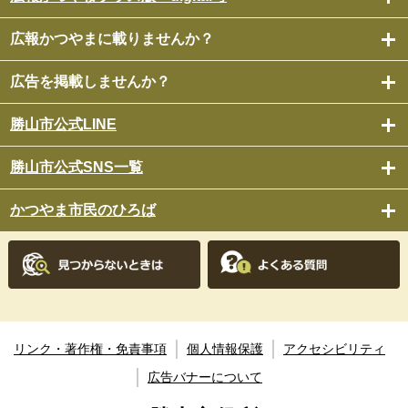
広報かつやまに載りませんか？
広告を掲載しませんか？
勝山市公式LINE
勝山市公式SNS一覧
かつやま市民のひろば
リンク・著作権・免責事項
個人情報保護
アクセシビリティ
広告バナーについて