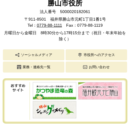
勝山市役所
法人番号 5000020182061
〒911-8501 福井県勝山市元町1丁目1番1号
Tel：
0779-88-1111
Fax：0779-88-1119
月曜日から金曜日 8時30分から17時15分まで（祝日・年末年始を
除く）
ソーシャルメディア
市役所へのアクセス
業務・連絡先一覧
お問い合わせ