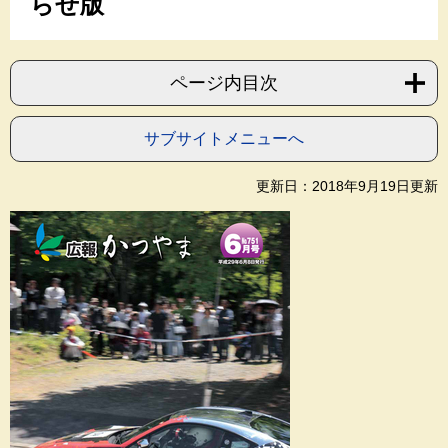
らせ版
ページ内目次
サブサイトメニューへ
更新日：2018年9月19日更新