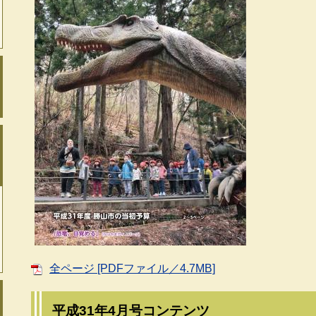
全ページ [PDFファイル／4.7MB]
平成31年4月号コンテンツ