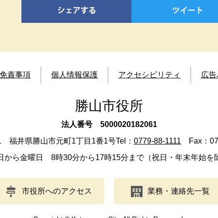
免責事項
個人情報保護
アクセシビリティ
広告
勝山市役所
法人番号 5000020182061
501 福井県勝山市元町1丁目1番1号
Tel：
0779-88-1111
Fax：077
日から金曜日 8時30分から17時15分まで（祝日・年末年始を
市役所へのアクセス
業務・連絡先一覧