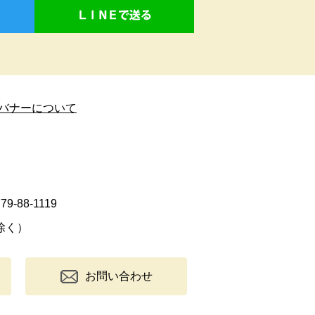
バナーについて
9-88-1119
除く）
お問い合わせ