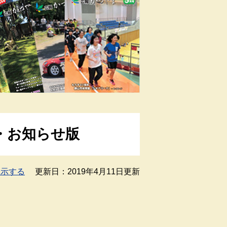
・お知らせ版
表示する
更新日：2019年4月11日更新