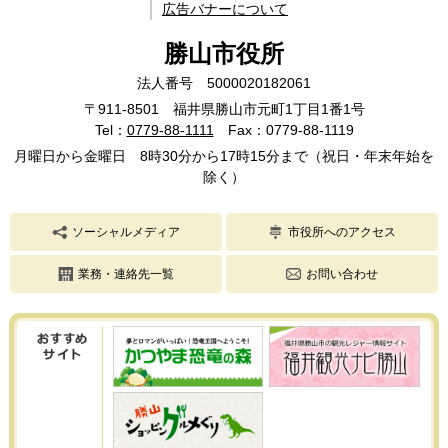
広告バナーについて
勝山市役所
法人番号 5000020182061
〒911-8501 福井県勝山市元町1丁目1番1号
Tel：
0779-88-1111
Fax：0779-88-1119
月曜日から金曜日 8時30分から17時15分まで（祝日・年末年始を
除く）
ソーシャルメディア
市役所へのアクセス
業務・連絡先一覧
お問い合わせ