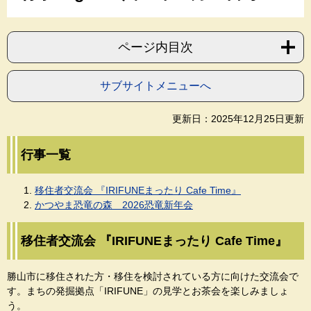
ページ内目次
サブサイトメニューへ
更新日：2025年12月25日更新
行事一覧
移住者交流会 『IRIFUNEまったり Cafe Time』​
かつやま恐竜の森 2026恐竜新年会
移住者交流会 『IRIFUNEまったり Cafe Time』
勝山市に移住された方・移住を検討されている方に向けた交流会で
す。まちの発掘拠点「IRIFUNE」の見学とお茶会を楽しみましょ
う。