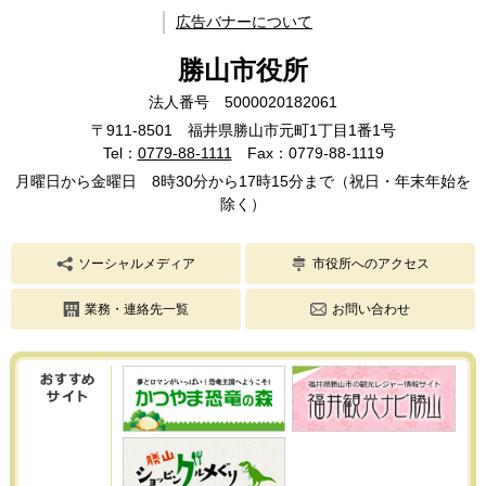
広告バナーについて
勝山市役所
法人番号 5000020182061
〒911-8501 福井県勝山市元町1丁目1番1号
Tel：
0779-88-1111
Fax：0779-88-1119
月曜日から金曜日 8時30分から17時15分まで（祝日・年末年始を
除く）
ソーシャルメディア
市役所へのアクセス
業務・連絡先一覧
お問い合わせ