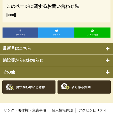
このページに関するお問い合わせ先
[[sec]]
最新号はこちら
施設等からのお知らせ
その他
リンク・著作権・免責事項
個人情報保護
アクセシビリティ