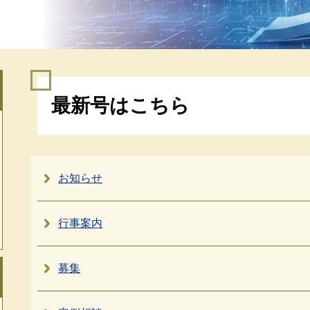
本
最新号はこちら
文
お知らせ
行事案内
募集