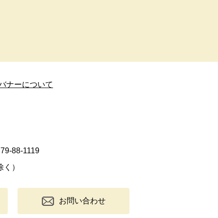
バナーについて
9-88-1119
除く）
お問い合わせ