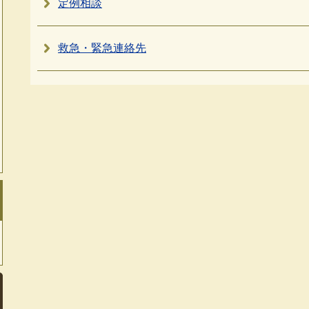
定例相談
救急・緊急連絡先