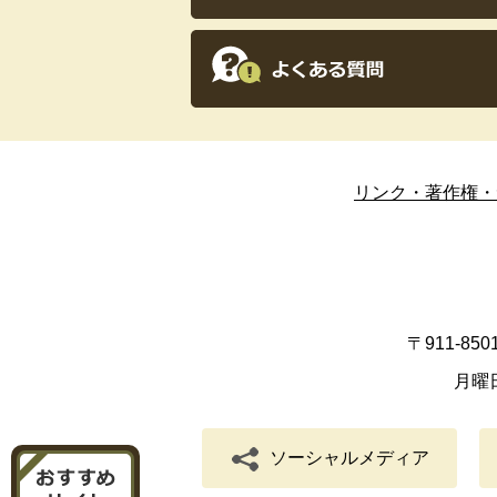
リンク・著作権・
〒911-8
月曜
ソーシャルメディア