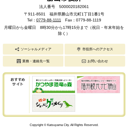
法人番号 5000020182061
〒911-8501 福井県勝山市元町1丁目1番1号
Tel：
0779-88-1111
Fax：0779-88-1119
月曜日から金曜日 8時30分から17時15分まで（祝日・年末年始を
除く）
ソーシャルメディア
市役所へのアクセス
業務・連絡先一覧
お問い合わせ
Copyright © Katsuyama City. All Rights Reserved.