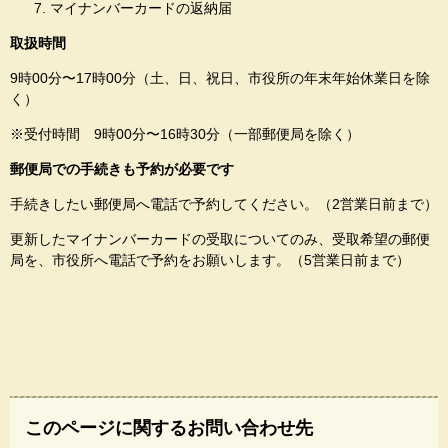
マイナンバーカードの返納届
取扱時間
9時00分〜17時00分（土、日、祝日、市役所の年末年始休業日を除
く）
※受付時間 9時00分〜16時30分（一部郵便局を除く）
郵便局での手続きも予約が必要です
手続きしたい郵便局へ電話で予約してください。（2営業日前まで）
更新したマイナンバーカードの受取についてのみ、受取希望の郵便
局を、市役所へ電話で予約をお願いします。（5営業日前まで）
このページに関するお問い合わせ先