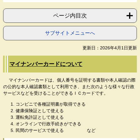
ページ内目次
サブサイトメニューへ
更新日：2026年4月1日更新
マイナンバーカードについて
マイナンバーカードは、個人番号を証明する書類や本人確認の際
の公的な本人確認書類として利用でき、また次のような様々な行政
サービスなどを受けることができるＩＣカードです。
コンビニで各種証明書が取得できる
健康保険証として使える
運転免許証として使える
オンラインで行政手続きができる
民間のサービスで使える など