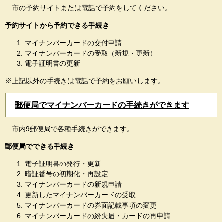
市の予約サイトまたは電話で予約をしてください。
予約サイトから予約できる手続き
マイナンバーカードの交付申請
マイナンバーカードの受取（新規・更新）
電子証明書の更新
※上記以外の手続きは電話で予約をお願いします。
郵便局でマイナンバーカードの手続きができます
市内9郵便局で各種手続きができます。
郵便局でできる手続き
電子証明書の発行・更新
暗証番号の初期化・再設定
マイナンバーカードの新規申請
更新したマイナンバーカードの受取
マイナンバーカードの券面記載事項の変更
マイナンバーカードの紛失届・カードの再申請