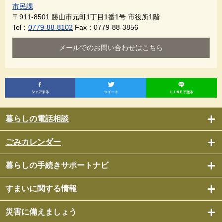
市民課
〒911-8501
勝山市元町1丁目1番1号 市役所1階
Tel：
0779-88-8102
Fax：0779-88-3856
メールでのお問い合わせはこちら
暮らしの電話相談
ごみカレンダー
暮らしの手続きサポートナビ
すまいに関する情報
災害に備えましょう