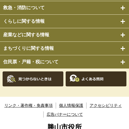
救急・消防について
くらしに関する情報
産業などに関する情報
まちづくりに関する情報
住民票・戸籍・税について
リンク・著作権・免責事項
個人情報保護
アクセシビリティ
広告バナーについて
勝山市役所