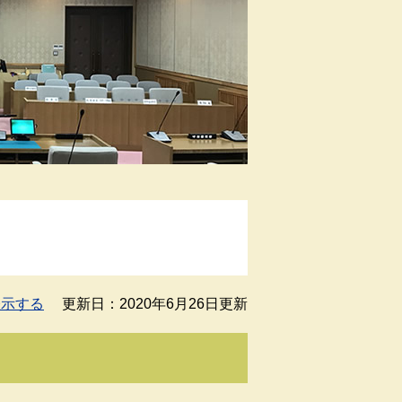
表示する
更新日：2020年6月26日更新