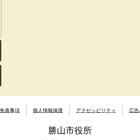
免責事項
個人情報保護
アクセシビリティ
広告
勝山市役所