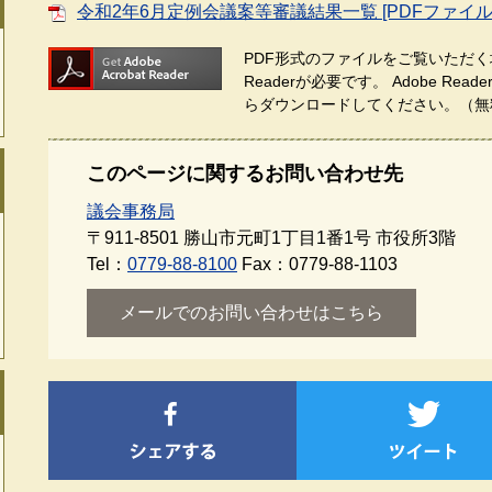
令和2年6月定例会議案等審議結果一覧 [PDFファイル／
PDF形式のファイルをご覧いただく場
Readerが必要です。
Adobe Re
らダウンロードしてください。（無
このページに関するお問い合わせ先
議会事務局
〒911-8501
勝山市元町1丁目1番1号 市役所3階
Tel：
0779-88-8100
Fax：0779-88-1103
メールでのお問い合わせはこちら