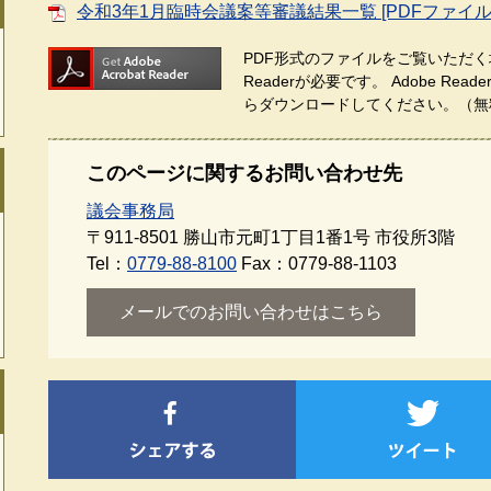
令和3年1月臨時会議案等審議結果一覧 [PDFファイル／
PDF形式のファイルをご覧いただく場
Readerが必要です。
Adobe Re
らダウンロードしてください。（無
このページに関するお問い合わせ先
議会事務局
〒911-8501
勝山市元町1丁目1番1号 市役所3階
Tel：
0779-88-8100
Fax：0779-88-1103
メールでのお問い合わせはこちら