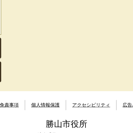
免責事項
個人情報保護
アクセシビリティ
広告
勝山市役所