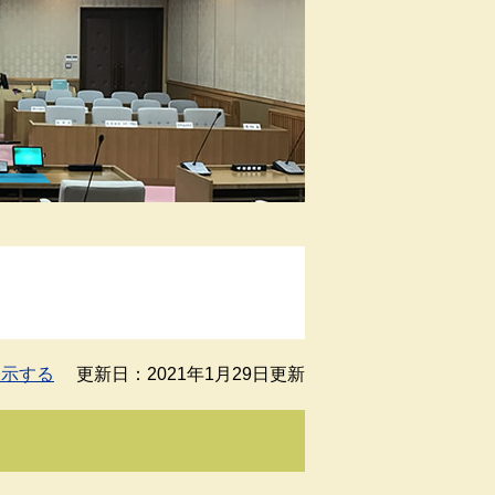
表示する
更新日：2021年1月29日更新