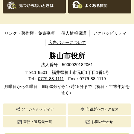
リンク・著作権・免責事項
個人情報保護
アクセシビリティ
広告バナーについて
勝山市役所
法人番号 5000020182061
〒911-8501 福井県勝山市元町1丁目1番1号
Tel：
0779-88-1111
Fax：0779-88-1119
月曜日から金曜日 8時30分から17時15分まで（祝日・年末年始を
除く）
ソーシャルメディア
市役所へのアクセス
業務・連絡先一覧
お問い合わせ