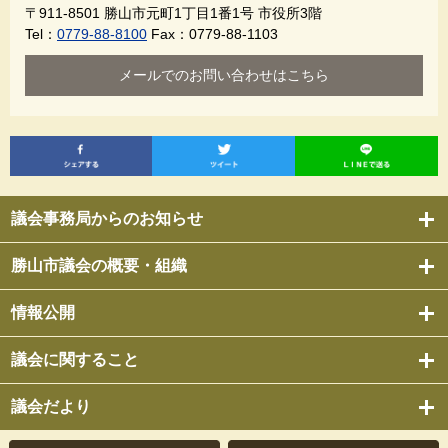
〒911-8501
勝山市元町1丁目1番1号 市役所3階
Tel：
0779-88-8100
Fax：0779-88-1103
メールでのお問い合わせはこちら
議会事務局からのお知らせ
勝山市議会の概要・組織
情報公開
議会に関すること
議会だより