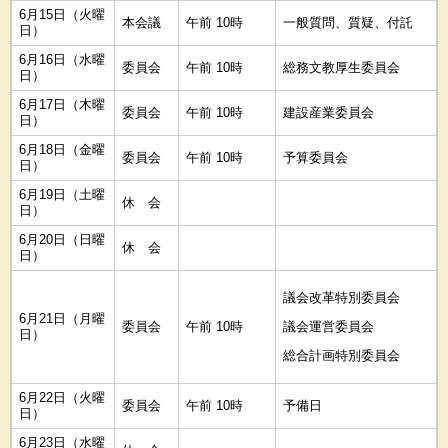
6月15日（火曜
本会議
午前 10時
一般質問、質疑、付託
日）
6月16日（水曜
委員会
午前 10時
総務文教厚生委員会
日）
6月17日（木曜
委員会
午前 10時
建設産業委員会
日）
6月18日（金曜
委員会
午前 10時
予算委員会
日）
6月19日（土曜
休 会
日）
6月20日（日曜
休 会
日）
議会改革特別委員会
6月21日（月曜
委員会
午前 10時
議会運営委員会
日）
総合計画特別委員会
6月22日（火曜
委員会
午前 10時
予備日
日）
6月23日（水曜