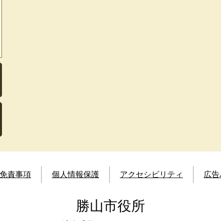
免責事項
個人情報保護
アクセシビリティ
広告
勝山市役所