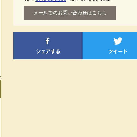
メールでのお問い合わせはこちら