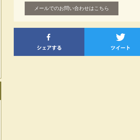
メールでのお問い合わせはこちら