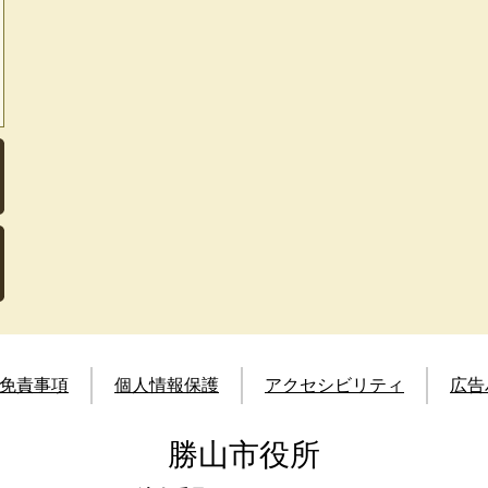
免責事項
個人情報保護
アクセシビリティ
広告
勝山市役所