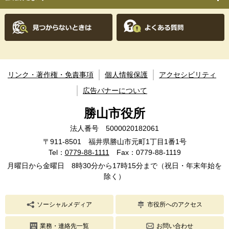
リンク・著作権・免責事項
個人情報保護
アクセシビリティ
広告バナーについて
勝山市役所
法人番号 5000020182061
〒911-8501 福井県勝山市元町1丁目1番1号
Tel：
0779-88-1111
Fax：0779-88-1119
月曜日から金曜日 8時30分から17時15分まで（祝日・年末年始を
除く）
ソーシャルメディア
市役所へのアクセス
業務・連絡先一覧
お問い合わせ