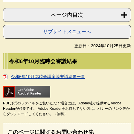
ページ内目次
サブサイトメニューへ
更新日：2024年10月25日更新
令和6年10月臨時会審議結果
令和6年10月臨時会議案等審議結果一覧
PDF形式のファイルをご覧いただく場合には、Adobe社が提供するAdobe
Readerが必要です。
Adobe Readerをお持ちでない方は、バナーのリンク先か
らダウンロードしてください。（無料）
このページに関するお問い合わせ先