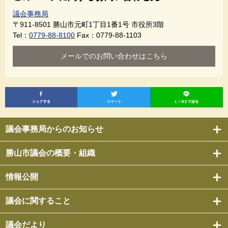
議会事務局
〒911-8501
勝山市元町1丁目1番1号 市役所3階
Tel：
0779-88-8100
Fax：0779-88-1103
メールでのお問い合わせはこちら
議会事務局からのお知らせ
勝山市議会の概要・組織
情報公開
議会に関すること
議会だより