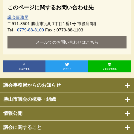
このページに関するお問い合わせ先
議会事務局
〒911-8501
勝山市元町1丁目1番1号 市役所3階
Tel：
0779-88-8100
Fax：0779-88-1103
メールでのお問い合わせはこちら
議会事務局からのお知らせ
勝山市議会の概要・組織
情報公開
議会に関すること