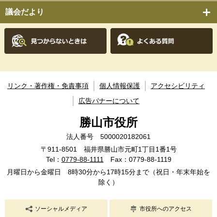
議会だより
リンク・著作権・免責事項
個人情報保護
アクセシビリティ
広告バナーについて
勝山市役所
法人番号 5000020182061
〒911-8501 福井県勝山市元町1丁目1番1号
Tel：
0779-88-1111
Fax：0779-88-1119
月曜日から金曜日 8時30分から17時15分まで（祝日・年末年始を
除く）
ソーシャルメディア
市役所へのアクセス