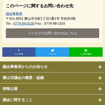
このページに関するお問い合わせ先
議会事務局
〒911-8501
勝山市元町1丁目1番1号 市役所3階
Tel：
0779-88-8100
Fax：0779-88-1103
メールでのお問い合わせはこちら
議会事務局からのお知らせ
勝山市議会の概要・組織
情報公開
議会に関すること