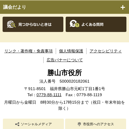
議会だより
リンク・著作権・免責事項
個人情報保護
アクセシビリティ
広告バナーについて
勝山市役所
法人番号 5000020182061
〒911-8501 福井県勝山市元町1丁目1番1号
Tel：
0779-88-1111
Fax：0779-88-1119
月曜日から金曜日 8時30分から17時15分まで（祝日・年末年始を
除く）
ソーシャルメディア
市役所へのアクセス