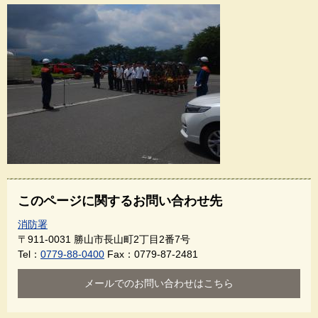
このページに関するお問い合わせ先
消防署
〒911-0031
勝山市長山町2丁目2番7号
Tel：
0779-88-0400
Fax：0779-87-2481
メールでのお問い合わせはこちら