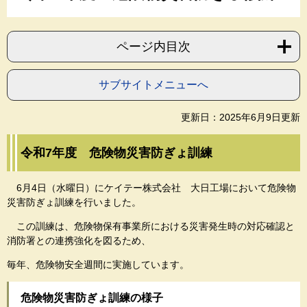
ページ内目次
サブサイトメニューへ
更新日：2025年6月9日更新
令和7年度 危険物災害防ぎょ訓練
6月4日（水曜日）にケイテー株式会社 大日工場において危険物
災害防ぎょ訓練を行いました。
この訓練は、危険物保有事業所における災害発生時の対応確認と
消防署との連携強化を図るため、
毎年、危険物安全週間に実施しています。
危険物災害防ぎょ訓練の様子