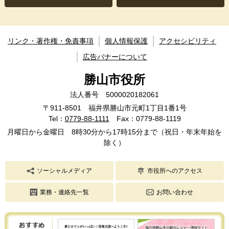
リンク・著作権・免責事項
個人情報保護
アクセシビリティ
広告バナーについて
勝山市役所
法人番号 5000020182061
〒911-8501 福井県勝山市元町1丁目1番1号
Tel：
0779-88-1111
Fax：0779-88-1119
月曜日から金曜日 8時30分から17時15分まで（祝日・年末年始を
除く）
ソーシャルメディア
市役所へのアクセス
業務・連絡先一覧
お問い合わせ