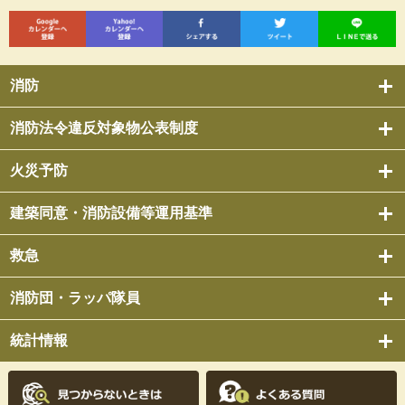
消防
消防法令違反対象物公表制度
火災予防
建築同意・消防設備等運用基準
救急
消防団・ラッパ隊員
統計情報