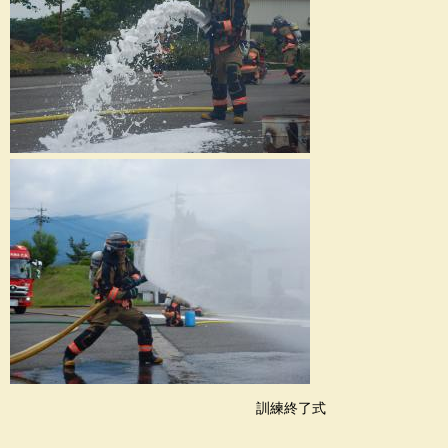
訓練終了式