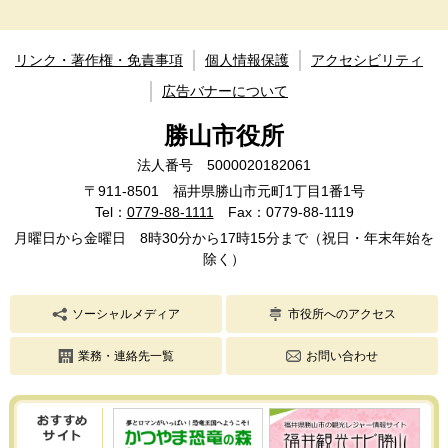
リンク・著作権・免責事項
個人情報保護
アクセシビリティ
広告バナーについて
勝山市役所
法人番号 5000020182061
〒911-8501 福井県勝山市元町1丁目1番1号
Tel：
0779-88-1111
Fax：0779-88-1119
月曜日から金曜日 8時30分から17時15分まで（祝日・年末年始を
除く）
ソーシャルメディア
市役所へのアクセス
業務・連絡先一覧
お問い合わせ