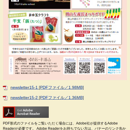
newsletter15-1 [PDFファイル／1.98MB]
newsletter15-2 [PDFファイル／1.36MB]
PDF形式のファイルをご覧いただく場合には、Adobe社が提供するAdobe
Readerが必要です。
Adobe Readerをお持ちでない方は、バナーのリンク先か