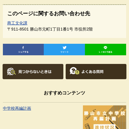
このページに関するお問い合わせ先
商工文化課
〒911-8501
勝山市元町1丁目1番1号 市役所2階
おすすめコンテンツ
中学校再編計画