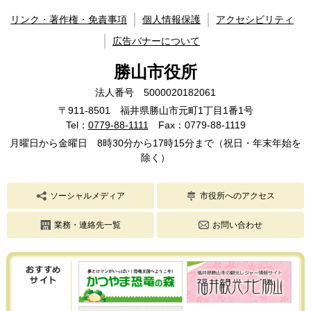
リンク・著作権・免責事項
個人情報保護
アクセシビリティ
広告バナーについて
勝山市役所
法人番号 5000020182061
〒911-8501 福井県勝山市元町1丁目1番1号
Tel：
0779-88-1111
Fax：0779-88-1119
月曜日から金曜日 8時30分から17時15分まで（祝日・年末年始を
除く）
ソーシャルメディア
市役所へのアクセス
業務・連絡先一覧
お問い合わせ