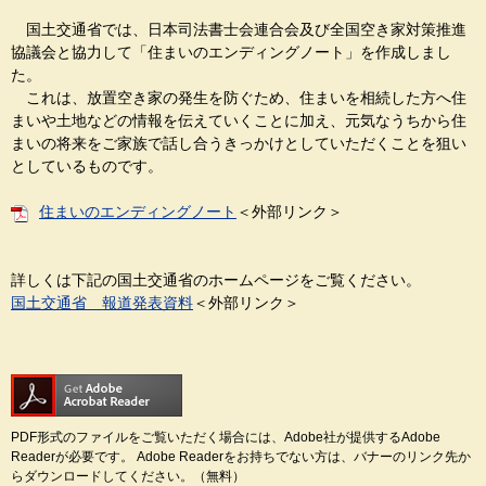
国土交通省では、日本司法書士会連合会及び全国空き家対策推進
協議会と協力して「住まいのエンディングノート」を作成しまし
た。
これは、放置空き家の発生を防ぐため、住まいを相続した方へ住
まいや土地などの情報を伝えていくことに加え、元気なうちから住
まいの将来をご家族で話し合うきっかけとしていただくことを狙い
としているものです。
住まいのエンディングノート
＜外部リンク＞
詳しくは下記の国土交通省のホームページをご覧ください。
国土交通省 報道発表資料
＜外部リンク＞
PDF形式のファイルをご覧いただく場合には、Adobe社が提供するAdobe
Readerが必要です。
Adobe Readerをお持ちでない方は、バナーのリンク先か
らダウンロードしてください。（無料）