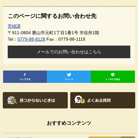
このページに関するお問い合わせ先
営繕課
〒911-0804
勝山市元町1丁目1番1号 市役所1階
Tel：
0779-88-8128
Fax：0779-88-1118
メールでのお問い合わせはこちら
おすすめコンテンツ