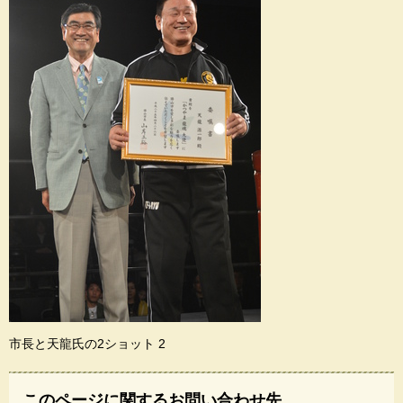
市長と天龍氏の2ショット 2
このページに関するお問い合わせ先