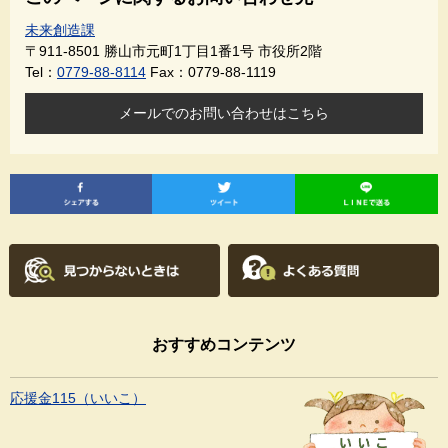
未来創造課
〒911-8501
勝山市元町1丁目1番1号 市役所2階
Tel：
0779-88-8114
Fax：0779-88-1119
メールでのお問い合わせはこちら
おすすめコンテンツ
応援金115（いいこ）