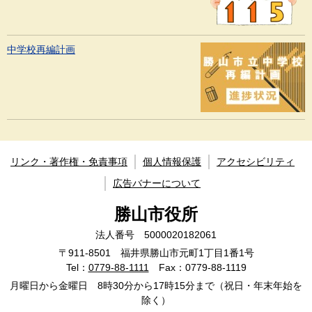
中学校再編計画
リンク・著作権・免責事項
個人情報保護
アクセシビリティ
広告バナーについて
勝山市役所
法人番号 5000020182061
〒911-8501 福井県勝山市元町1丁目1番1号
Tel：
0779-88-1111
Fax：0779-88-1119
月曜日から金曜日 8時30分から17時15分まで（祝日・年末年始を
除く）