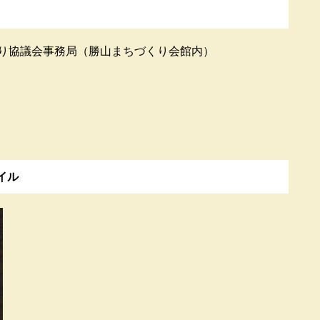
り協議会事務局（勝山まちづくり会館内）
イル