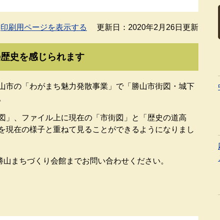
印刷用ページを表示する
更新日：2020年2月26日更新
の歴史を感じられます
山市の「わがまち魅力発散事業」で「勝山市街図・城下
。
図」、ファイル上に現在の「市街図」と「歴史の道高
を現在の様子と重ねて見ることができるようになりまし
勝山まちづくり会館までお問い合わせください。