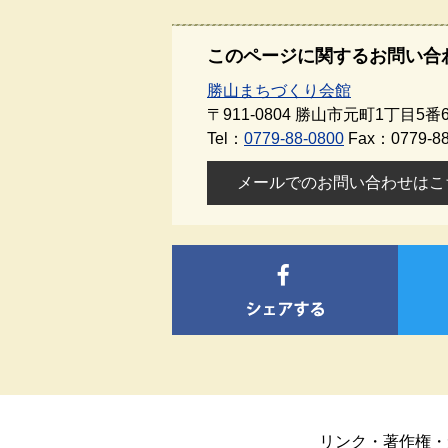
このページに関するお問い合
勝山まちづくり会館
〒911-0804
勝山市元町1丁目5番6
Tel：
0779-88-0800
Fax：0779-88
メールでのお問い合わせはこ
リンク・著作権・