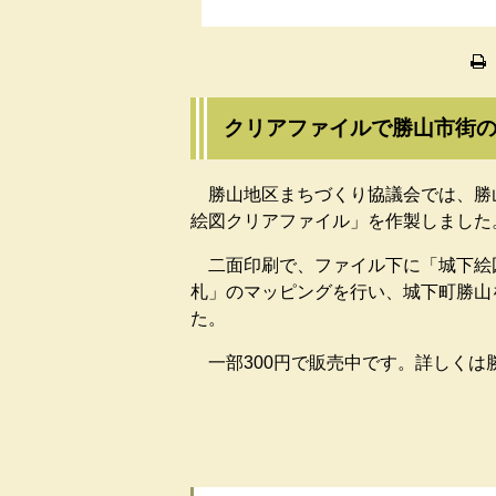
クリアファイルで勝山市街
勝山地区まちづくり協議会では、勝
絵図クリアファイル」を作製しました
二面印刷で、ファイル下に「城下絵
札」のマッピングを行い、城下町勝山
た。
一部300円で販売中です。詳しくは