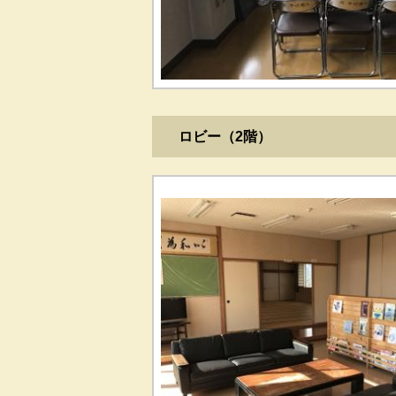
ロビー（2階）