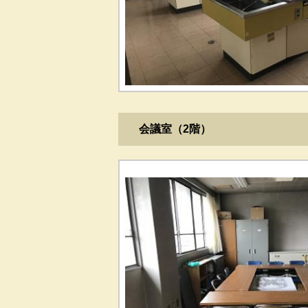
会議室（2階）