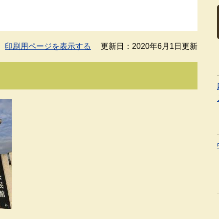
印刷用ページを表示する
更新日：2020年6月1日更新