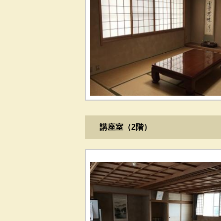
講座室（2階）