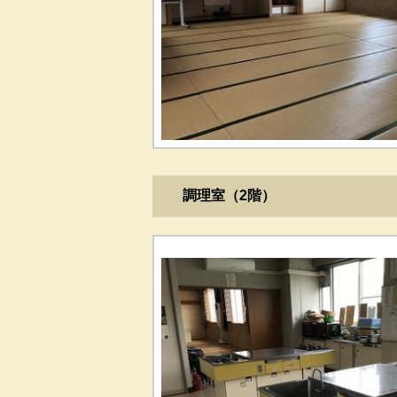
調理室（2階）