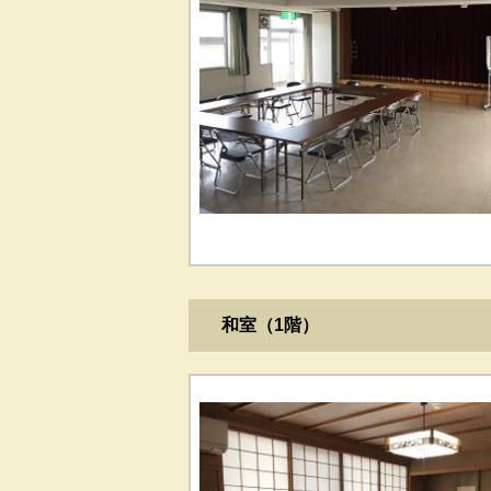
和室（1階）