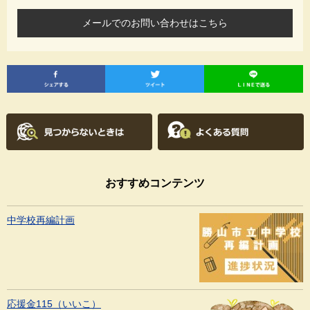
メールでのお問い合わせはこちら
おすすめコンテンツ
中学校再編計画
応援金115（いいこ）