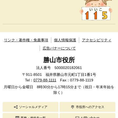
リンク・著作権・免責事項
個人情報保護
アクセシビリティ
広告バナーについて
勝山市役所
法人番号 5000020182061
〒911-8501 福井県勝山市元町1丁目1番1号
Tel：
0779-88-1111
Fax：0779-88-1119
月曜日から金曜日 8時30分から17時15分まで（祝日・年末年始を
除く）
ソーシャルメディア
市役所へのアクセス
業務・連絡先一覧
お問い合わせ